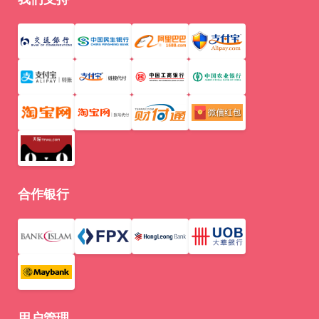
合作银行
用户管理